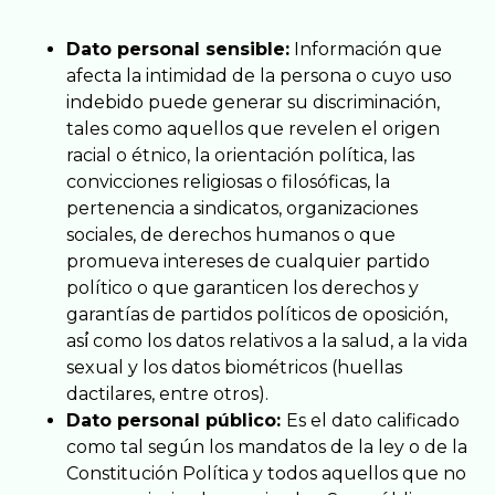
Dato personal sensible:
Información que
afecta la intimidad de la persona o cuyo uso
indebido puede generar su discriminación,
tales como aquellos que revelen el origen
racial o étnico, la orientación política, las
convicciones religiosas o filosóficas, la
pertenencia a sindicatos, organizaciones
sociales, de derechos humanos o que
promueva intereses de cualquier partido
político o que garanticen los derechos y
garantías de partidos políticos de oposición,
así́ como los datos relativos a la salud, a la vida
sexual y los datos biométricos (huellas
dactilares, entre otros).
Dato personal público:
Es el dato calificado
como tal según los mandatos de la ley o de la
Constitución Política y todos aquellos que no