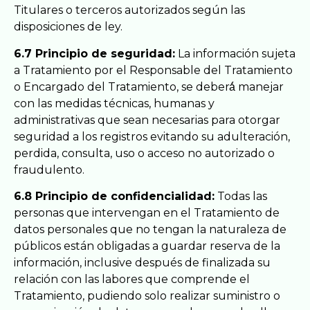
Titulares o terceros autorizados según las
disposiciones de ley.
6.7 Principio de seguridad:
La información sujeta
a Tratamiento por el Responsable del Tratamiento
o Encargado del Tratamiento, se deberá́ manejar
con las medidas técnicas, humanas y
administrativas que sean necesarias para otorgar
seguridad a los registros evitando su adulteración,
perdida, consulta, uso o acceso no autorizado o
fraudulento.
6.8 Principio de confidencialidad:
Todas las
personas que intervengan en el Tratamiento de
datos personales que no tengan la naturaleza de
públicos están obligadas a guardar reserva de la
información, inclusive después de finalizada su
relación con las labores que comprende el
Tratamiento, pudiendo solo realizar suministro o