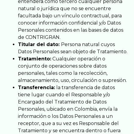
entenderá́ como tercero cualquier persona
natural o jurídica que no se encuentre
facultada bajo un vínculo contractual, para
conocer información confidencial y/o Datos
Personales contenidos en las bases de datos
de CONTRIGRAN.
Titular del dato:
Persona natural cuyos
Datos Personales sean objeto de Tratamiento.
Tratamiento:
Cualquier operación o
conjunto de operaciones sobre datos
personales, tales como la recolección,
almacenamiento, uso, circulación o supresión.
Transferencia:
la transferencia de datos
tiene lugar cuando el Responsable y/o
Encargado del Tratamiento de Datos
Personales, ubicado en Colombia, envía la
información o los Datos Personales a un
receptor, que a su vez es Responsable del
Tratamiento y se encuentra dentro o fuera