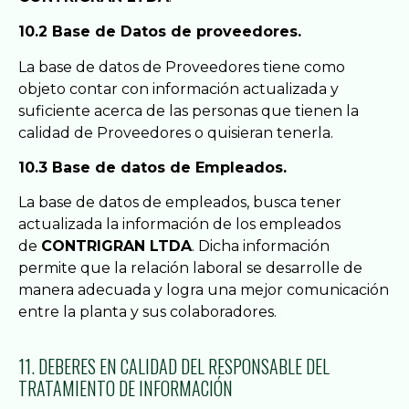
10.2 Base de Datos de proveedores.
La base de datos de Proveedores tiene como
objeto contar con información actualizada y
suficiente acerca de las personas que tienen la
calidad de Proveedores o quisieran tenerla.
10.3 Base de datos de Empleados.
La base de datos de empleados, busca tener
actualizada la información de los empleados
de
CONTRIGRAN LTDA
. Dicha información
permite que la relación laboral se desarrolle de
manera adecuada y logra una mejor comunicación
entre la planta y sus colaboradores.
11. DEBERES EN CALIDAD DEL RESPONSABLE DEL
TRATAMIENTO DE INFORMACIÓN