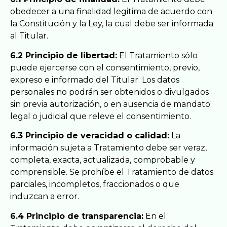
obedecer a una finalidad legitima de acuerdo con
la Constitución y la Ley, la cual debe ser informada
al Titular.
6.2 Principio de libertad:
El Tratamiento sólo
puede ejercerse con el consentimiento, previo,
expreso e informado del Titular. Los datos
personales no podrán ser obtenidos o divulgados
sin previa autorización, o en ausencia de mandato
legal o judicial que releve el consentimiento.
6.3 Principio de veracidad o calidad:
La
información sujeta a Tratamiento debe ser veraz,
completa, exacta, actualizada, comprobable y
comprensible. Se prohíbe el Tratamiento de datos
parciales, incompletos, fraccionados o que
induzcan a error.
6.4 Principio de transparencia:
En el