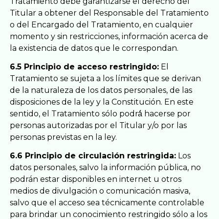
Tratamiento debe garantizarse el derecho del
Titular a obtener del Responsable del Tratamiento
o del Encargado del Tratamiento, en cualquier
momento y sin restricciones, información acerca de
la existencia de datos que le correspondan.
6.5 Principio de acceso restringido:
El
Tratamiento se sujeta a los límites que se derivan
de la naturaleza de los datos personales, de las
disposiciones de la ley y la Constitución. En este
sentido, el Tratamiento sólo podrá́ hacerse por
personas autorizadas por el Titular y/o por las
personas previstas en la ley.
6.6 Principio de circulación restringida:
Los
datos personales, salvo la información pública, no
podrán estar disponibles en internet u otros
medios de divulgación o comunicación masiva,
salvo que el acceso sea técnicamente controlable
para brindar un conocimiento restringido sólo a los