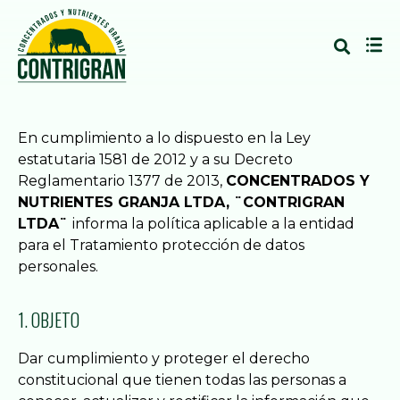
En cumplimiento a lo dispuesto en la Ley
estatutaria 1581 de 2012 y a su Decreto
Reglamentario 1377 de 2013,
CONCENTRADOS Y
NUTRIENTES GRANJA LTDA, ¨CONTRIGRAN
LTDA¨
informa la política aplicable a la entidad
para el Tratamiento protección de datos
personales.
1. OBJETO
Dar cumplimiento y proteger el derecho
constitucional que tienen todas las personas a