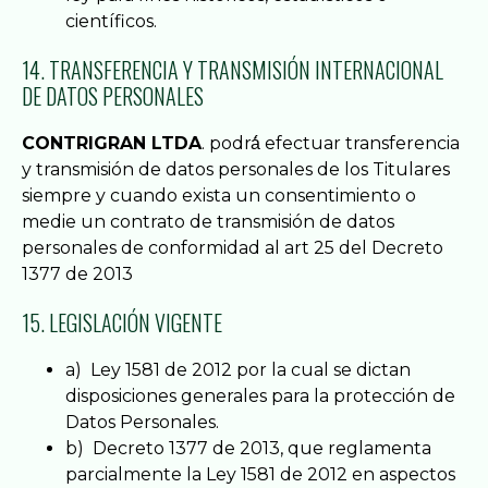
científicos.
14. TRANSFERENCIA Y TRANSMISIÓN INTERNACIONAL
DE DATOS PERSONALES
CONTRIGRAN LTDA
. podrá́ efectuar transferencia
y transmisión de datos personales de los Titulares
siempre y cuando exista un consentimiento o
medie un contrato de transmisión de datos
personales de conformidad al art 25 del Decreto
1377 de 2013
15. LEGISLACIÓN VIGENTE
a) Ley 1581 de 2012 por la cual se dictan
disposiciones generales para la protección de
Datos Personales.
b) Decreto 1377 de 2013, que reglamenta
parcialmente la Ley 1581 de 2012 en aspectos