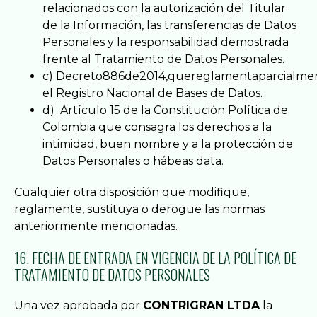
relacionados con la autorización del Titular
de la Información, las transferencias de Datos
Personales y la responsabilidad demostrada
frente al Tratamiento de Datos Personales.
c) Decreto886de2014,quereglamentaparcialmen
el Registro Nacional de Bases de Datos.
d) Artículo 15 de la Constitución Política de
Colombia que consagra los derechos a la
intimidad, buen nombre y a la protección de
Datos Personales o hábeas data.
Cualquier otra disposición que modifique,
reglamente, sustituya o derogue las normas
anteriormente mencionadas.
16. FECHA DE ENTRADA EN VIGENCIA DE LA POLÍTICA DE
TRATAMIENTO DE DATOS PERSONALES
Una vez aprobada por
CONTRIGRAN LTDA
la