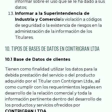
informar sobre el uso que se le ha dado a sus
datos;
Informar a la Superintendencia de
Industria y Comercio
la violación a códigos
de seguridad o la existencia de riesgos en la
administración de la información de los
Titulares.
10. TIPOS DE BASES DE DATOS EN CONTRIGRAN LTDA
10.1 Base de Datos de clientes
Tienen como finalidad utilizar los datos para la
debida prestación del servicio o del producto
adquirido por el Titular con Contrigran Ltda., así́
como cumplir con los requerimientos legales en
desarrollo de la relación comercial y toda la
información pertinente dentro del desarrollo de
los productos y servicios ofrecidos por
CONTRIGRAN LTDA
.