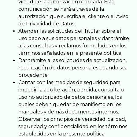
virtud de la autorización otorgada. Esta
comunicación se hará́ a través de la
autorización que suscriba el cliente o el Aviso
de Privacidad de Datos.
Atender las solicitudes del Titular sobre el
uso dado a sus datos personales y dar trámite
a las consultas y reclamos formulados en los
términos señalados en la presente política.
Dar trámite a las solicitudes de actualización,
rectificación de datos personales cuando sea
procedente.
Contar con las medidas de seguridad para
impedir la adulteración, perdida, consulta o
uso no autorizado de datos personales, los
cuales deben quedar de manifiesto en los
manuales y demás documentos internos.
Observar los principios de veracidad, calidad,
seguridad y confidencialidad en los términos
establecidos en la presente política.