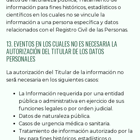
información para fines históricos, estadísticos o
científicos en los cuales no se vincule la
información a una persona específica y datos
relacionados con el Registro Civil de las Personas.
13. EVENTOS EN LOS CUALES NO ES NECESARIA LA
AUTORIZACIÓN DEL TITULAR DE LOS DATOS
PERSONALES
La autorización del Titular de la información no
será́ necesaria en los siguientes casos:
La Información requerida por una entidad
pública o administrativa en ejercicio de sus
funciones legales o por orden judicial.
Datos de naturaleza pública.
Casos de urgencia médica o sanitaria.
Tratamiento de información autorizado por la
ley para fines históricos, estadísticos o