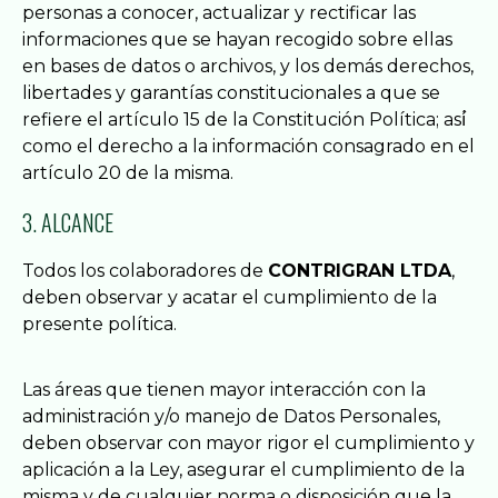
personas a conocer, actualizar y rectificar las
informaciones que se hayan recogido sobre ellas
en bases de datos o archivos, y los demás derechos,
libertades y garantías constitucionales a que se
refiere el artículo 15 de la Constitución Política; así́
como el derecho a la información consagrado en el
artículo 20 de la misma.
3. ALCANCE
Todos los colaboradores de
CONTRIGRAN LTDA
,
deben observar y acatar el cumplimiento de la
presente política.
Las áreas que tienen mayor interacción con la
administración y/o manejo de Datos Personales,
deben observar con mayor rigor el cumplimiento y
aplicación a la Ley, asegurar el cumplimiento de la
misma y de cualquier norma o disposición que la