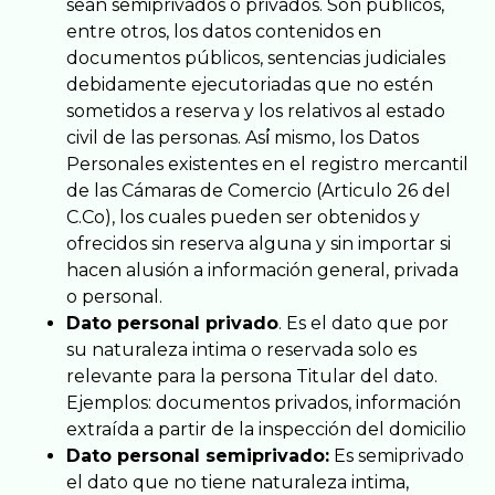
sean semiprivados o privados. Son públicos,
entre otros, los datos contenidos en
documentos públicos, sentencias judiciales
debidamente ejecutoriadas que no estén
sometidos a reserva y los relativos al estado
civil de las personas. Así́ mismo, los Datos
Personales existentes en el registro mercantil
de las Cámaras de Comercio (Articulo 26 del
C.Co), los cuales pueden ser obtenidos y
ofrecidos sin reserva alguna y sin importar si
hacen alusión a información general, privada
o personal.
Dato personal privado
. Es el dato que por
su naturaleza intima o reservada solo es
relevante para la persona Titular del dato.
Ejemplos: documentos privados, información
extraída a partir de la inspección del domicilio
Dato personal semiprivado:
Es semiprivado
el dato que no tiene naturaleza intima,