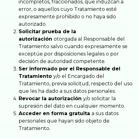
incompletos, fraccionados, que induzcan a
error, o aquellos cuyo Tratamiento esté
expresamente prohibido o no haya sido
autorizado.
Solicitar prueba de la
autorización
otorgada al Responsable del
Tratamiento salvo cuando expresamente se
exceptúe por disposiciones legales o por
decisión de autoridad competente.
Ser informado por el Responsable del
Tratamiento
y/o el Encargado del
Tratamiento, previa solicitud, respecto del uso
que les ha dado a sus datos personales.
Revocar la autorización
y/o solicitar la
supresión del dato en cualquier momento.
Acceder en forma gratuita
a sus datos
personales que hayan sido objeto de
Tratamiento.