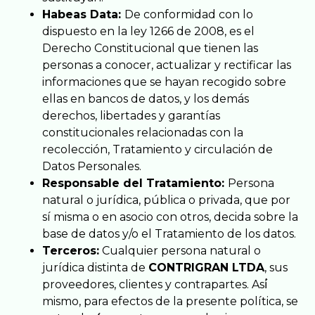
Habeas Data:
De conformidad con lo
dispuesto en la ley 1266 de 2008, es el
Derecho Constitucional que tienen las
personas a conocer, actualizar y rectificar las
informaciones que se hayan recogido sobre
ellas en bancos de datos, y los demás
derechos, libertades y garantías
constitucionales relacionadas con la
recolección, Tratamiento y circulación de
Datos Personales.
Responsable del Tratamiento:
Persona
natural o jurídica, pública o privada, que por
sí misma o en asocio con otros, decida sobre la
base de datos y/o el Tratamiento de los datos.
Terceros:
Cualquier persona natural o
jurídica distinta de
CONTRIGRAN LTDA
, sus
proveedores, clientes y contrapartes. Así́
mismo, para efectos de la presente política, se