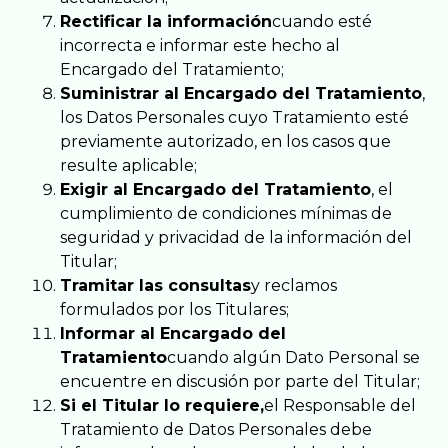
Rectificar la información
cuando esté
incorrecta e informar este hecho al
Encargado del Tratamiento;
Suministrar al Encargado del Tratamiento
,
los Datos Personales cuyo Tratamiento esté
previamente autorizado, en los casos que
resulte aplicable;
Exigir al Encargado del Tratamiento
, el
cumplimiento de condiciones mínimas de
seguridad y privacidad de la información del
Titular;
Tramitar las consultas
y reclamos
formulados por los Titulares;
Informar al Encargado del
Tratamiento
cuando algún Dato Personal se
encuentre en discusión por parte del Titular;
Si el Titular lo requiere,
el Responsable del
Tratamiento de Datos Personales debe