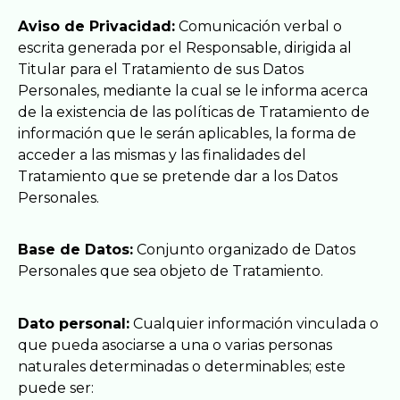
Aviso de Privacidad:
Comunicación verbal o
escrita generada por el Responsable, dirigida al
Titular para el Tratamiento de sus Datos
Personales, mediante la cual se le informa acerca
de la existencia de las políticas de Tratamiento de
información que le serán aplicables, la forma de
acceder a las mismas y las finalidades del
Tratamiento que se pretende dar a los Datos
Personales.
Base de Datos:
Conjunto organizado de Datos
Personales que sea objeto de Tratamiento.
Dato personal:
Cualquier información vinculada o
que pueda asociarse a una o varias personas
naturales determinadas o determinables; este
puede ser: