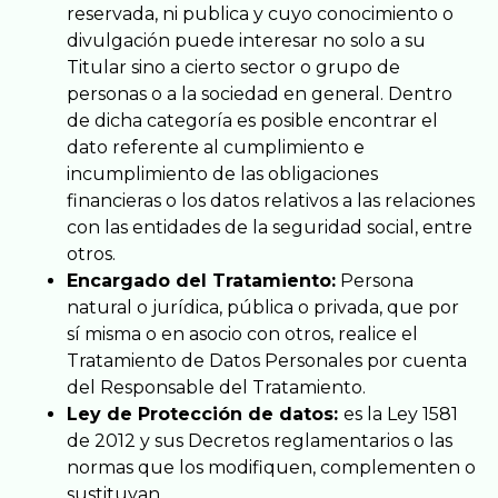
reservada, ni publica y cuyo conocimiento o
divulgación puede interesar no solo a su
Titular sino a cierto sector o grupo de
personas o a la sociedad en general. Dentro
de dicha categoría es posible encontrar el
dato referente al cumplimiento e
incumplimiento de las obligaciones
financieras o los datos relativos a las relaciones
con las entidades de la seguridad social, entre
otros.
Encargado del Tratamiento:
Persona
natural o jurídica, pública o privada, que por
sí misma o en asocio con otros, realice el
Tratamiento de Datos Personales por cuenta
del Responsable del Tratamiento.
Ley de Protección de datos:
es la Ley 1581
de 2012 y sus Decretos reglamentarios o las
normas que los modifiquen, complementen o
sustituyan.