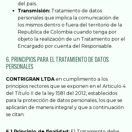
del país.
Transmisión:
Tratamiento de datos
personales que implica la comunicación de
los mismos dentro o fuera del territorio de la
Republica de Colombia cuando tenga por
objeto la realización de un Tratamiento por el
Encargado por cuenta del Responsable.
6. PRINCIPIOS PARA EL TRATAMIENTO DE DATOS
PERSONALES
CONTRIGRAN LTDA
en cumplimiento a los
principios rectores que se exponen en el Articulo 4
del Título II de la ley 1581 del 2012, establecidos
para la protección de datos personales, los que se
aplicarán de manera integral y que a continuación
se citan:
6.1 Principio de finalidad:
El Tratamiento debe