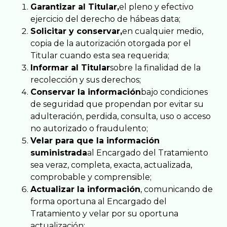
Garantizar al Titular,
el pleno y efectivo
ejercicio del derecho de hábeas data;
Solicitar y conservar,
en cualquier medio,
copia de la autorización otorgada por el
Titular cuando esta sea requerida;
Informar al Titular
sobre la finalidad de la
recolección y sus derechos;
Conservar la información
bajo condiciones
de seguridad que propendan por evitar su
adulteración, perdida, consulta, uso o acceso
no autorizado o fraudulento;
Velar para que la información
suministrada
al Encargado del Tratamiento
sea veraz, completa, exacta, actualizada,
comprobable y comprensible;
Actualizar la información
, comunicando de
forma oportuna al Encargado del
Tratamiento y velar por su oportuna
actualización;