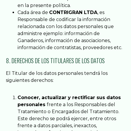
en la presente política.
Cada área de
CONTRIGRAN LTDA
, es
Responsable de codificar la información
relacionada con los datos personales que
administre ejemplo: información de
Ganaderos, información de asociaciones,
información de contratistas, proveedores etc.
8. DERECHOS DE LOS TITULARES DE LOS DATOS
El Titular de los datos personales tendrá los
siguientes derechos:
Conocer, actualizar y rectificar sus datos
personales
frente a los Responsables del
Tratamiento o Encargados del Tratamiento.
Este derecho se podrá ejercer, entre otros
frente a datos parciales, inexactos,