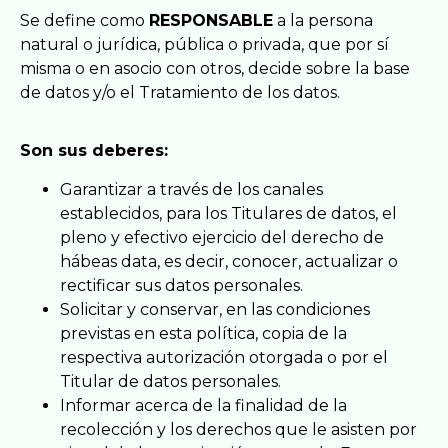
Se define como
RESPONSABLE
a la persona
natural o jurídica, pública o privada, que por sí
misma o en asocio con otros, decide sobre la base
de datos y/o el Tratamiento de los datos.
Son sus deberes:
Garantizar a través de los canales
establecidos, para los Titulares de datos, el
pleno y efectivo ejercicio del derecho de
hábeas data, es decir, conocer, actualizar o
rectificar sus datos personales.
Solicitar y conservar, en las condiciones
previstas en esta política, copia de la
respectiva autorización otorgada o por el
Titular de datos personales.
Informar acerca de la finalidad de la
recolección y los derechos que le asisten por