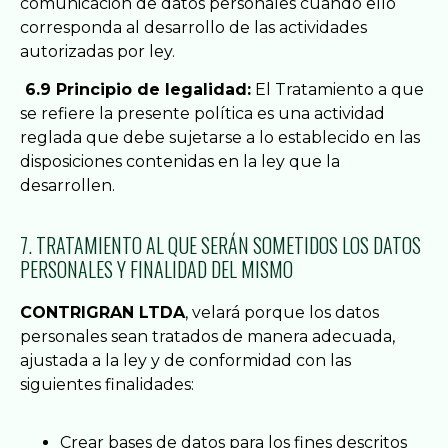
comunicación de datos personales cuando ello
corresponda al desarrollo de las actividades
autorizadas por ley.
6.9 Principio de legalidad:
El Tratamiento a que
se refiere la presente política es una actividad
reglada que debe sujetarse a lo establecido en las
disposiciones contenidas en la ley que la
desarrollen.
7. TRATAMIENTO AL QUE SERÁN SOMETIDOS LOS DATOS
PERSONALES Y FINALIDAD DEL MISMO
CONTRIGRAN LTDA
, velará porque los datos
personales sean tratados de manera adecuada,
ajustada a la ley y de conformidad con las
siguientes finalidades:
Crear bases de datos para los fines descritos