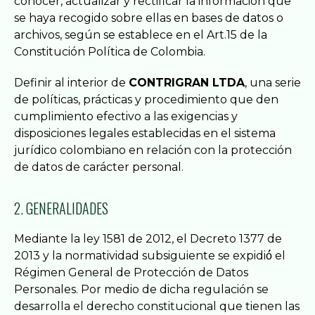
conocer, actualizar y rectificar la información que
se haya recogido sobre ellas en bases de datos o
archivos, según se establece en el Art.15 de la
Constitución Política de Colombia.
Definir al interior de
CONTRIGRAN LTDA
, una serie
de políticas, prácticas y procedimiento que den
cumplimiento efectivo a las exigencias y
disposiciones legales establecidas en el sistema
jurídico colombiano en relación con la protección
de datos de carácter personal.
2. GENERALIDADES
Mediante la ley 1581 de 2012, el Decreto 1377 de
2013 y la normatividad subsiguiente se expidió́ el
Régimen General de Protección de Datos
Personales. Por medio de dicha regulación se
desarrolla el derecho constitucional que tienen las