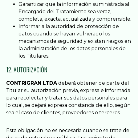
Garantizar que la información suministrada al
Encargado del Tratamiento sea veraz,
completa, exacta, actualizada y comprensible.
Informar a la autoridad de protección de
datos cuando se hayan vulnerado los
mecanismos de seguridad y existan riesgos en
la administración de los datos personales de
los Titulares.
12. AUTORIZACIÓN
CONTRIGRAN LTDA
deberá́ obtener de parte del
Titular su autorización previa, expresa e informada
para recolectar y tratar sus datos personales para
lo cual, se dejará expresa constancia de ello, según
sea el caso de clientes, proveedores o terceros.
Esta obligación no es necesaria cuando se trate de
datos de naturaleza pública, Tratamiento de