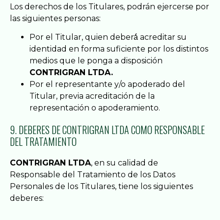
Los derechos de los Titulares, podrán ejercerse por
las siguientes personas:
Por el Titular, quien deberá́ acreditar su
identidad en forma suficiente por los distintos
medios que le ponga a disposición
CONTRIGRAN LTDA.
Por el representante y/o apoderado del
Titular, previa acreditación de la
representación o apoderamiento.
9. DEBERES DE CONTRIGRAN LTDA COMO RESPONSABLE
DEL TRATAMIENTO
CONTRIGRAN LTDA
, en su calidad de
Responsable del Tratamiento de los Datos
Personales de los Titulares, tiene los siguientes
deberes: