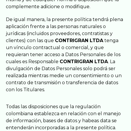
complemente adicione o modifique.
De igual manera, la presente política tendrá plena
aplicación frente a las personas naturales o
jurídicas (incluidos proveedores, contratistas y
clientes) con las que
CONTRIGRAN LTDA
tenga
un vínculo contractual o comercial, y que
requieran tener acceso a Datos Personales de los
cuales es Responsable
CONTRIGRAN LTDA
. La
divulgación de Datos Personales solo podrá ser
realizada mientras medie un consentimiento o un
contrato de transmisión o transferencia de datos
con los Titulares.
Todas las disposiciones que la regulación
colombiana establezca en relación con el manejo
de información, bases de datos y habeas data se
entenderán incorporadas a la presente política.