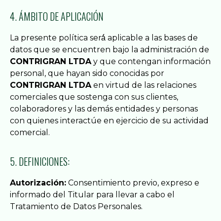
4. ÁMBITO DE APLICACIÓN
La presente política será́ aplicable a las bases de
datos que se encuentren bajo la administración de
CONTRIGRAN LTDA
y que contengan información
personal, que hayan sido conocidas por
CONTRIGRAN LTDA
en virtud de las relaciones
comerciales que sostenga con sus clientes,
colaboradores y las demás entidades y personas
con quienes interactúe en ejercicio de su actividad
comercial.
5. DEFINICIONES:
Autorización:
Consentimiento previo, expreso e
informado del Titular para llevar a cabo el
Tratamiento de Datos Personales.