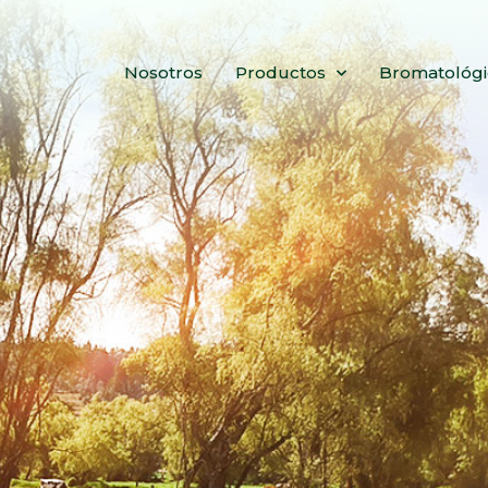
Nosotros
Productos
Bromatológic