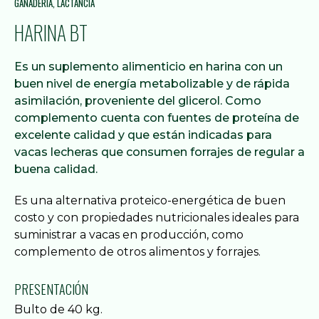
GANADERÍA
,
LACTANCIA
HARINA BT
Es un suplemento alimenticio en harina con un
buen nivel de energía metabolizable y de rápida
asimilación, proveniente del glicerol. Como
complemento cuenta con fuentes de proteína de
excelente calidad y que están indicadas para
vacas lecheras que consumen forrajes de regular a
buena calidad.
Es una alternativa proteico-energética de buen
costo y con propiedades nutricionales ideales para
suministrar a vacas en producción, como
complemento de otros alimentos y forrajes.
PRESENTACIÓN
Bulto de 40 kg.