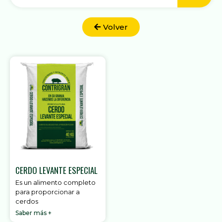
Volver
CERDO LEVANTE ESPECIAL
Es un alimento completo
para proporcionar a
cerdos
Saber más +