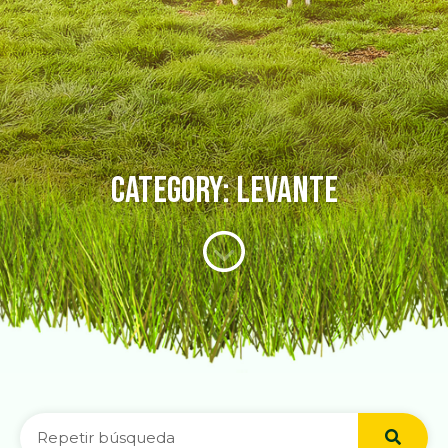
Category: Levante